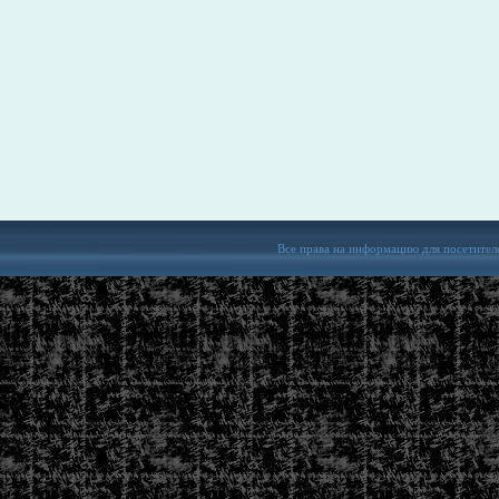
Все права на информацию для посетител