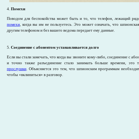
4.
Помехи
Поводом для беспокойства может быть и то, что телефон, лежащий рядо
помехи
, когда вы им не пользуетесь. Это может означать, что шпионска
другим телефоном и без вашего ведома передает ему данные.
5.
Соединение с абонентом устанавливается долго
Если вы стали замечать, что когда вы звоните кому-либо, соединение с або
и точно также разъединение стало занимать больше времени, это 
прослушки
. Объясняется это тем, что шпионским программам необходим
чтобы «вклиниться» в разговор.