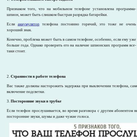
Признаком того, что на мобильном телефоне установлена программа-
шпион, может быть слишком быстрая разрядка батарейки.
Если
аккумулятор
телефона постоянно горячий, это тоже не очень
хороший знак.
Конечно, проблема может быть в самом телефоне, особенно, если ему уже
больше года. Однако проверить его на наличие шпионских программ все-
таки стоит.
2.
Странности в работе телефона
Вас также должны насторожить задержка при выключении телефона, само
включение подсветки.
3.
Посторонние звуки в трубке
Если телефон прослушивается, во время разговора с другим абонентом 
посторонние звуки, шумы и даже чужие голоса.