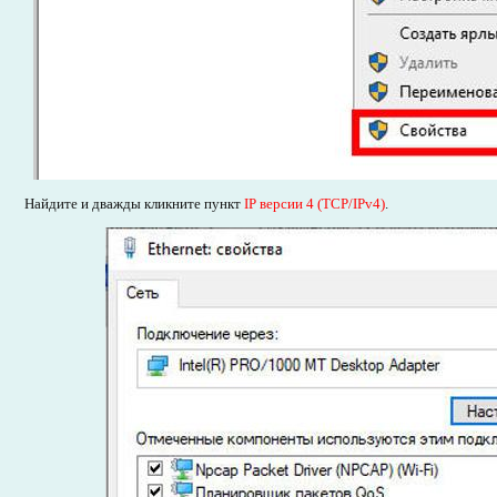
Найдите и дважды кликните пункт
IP версии 4 (TCP/IPv4)
.