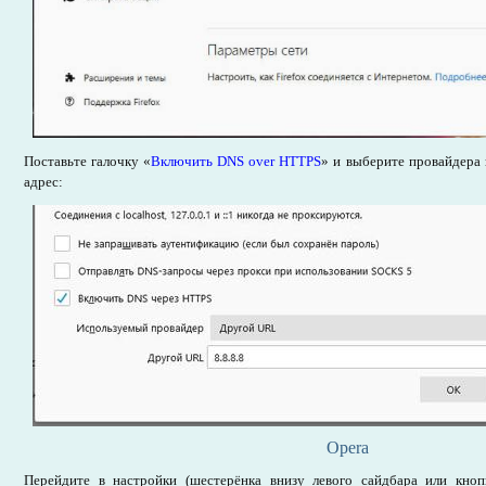
Поставьте галочку «
Включить DNS over HTTPS
» и выберите провайдера 
адрес:
Opera
Перейдите в настройки (шестерёнка внизу левого сайдбара или кноп