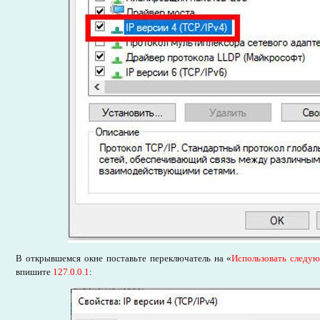
В открывшемся окне поставьте переключатель на «
Использовать следу
впишите
127.0.0.1
: