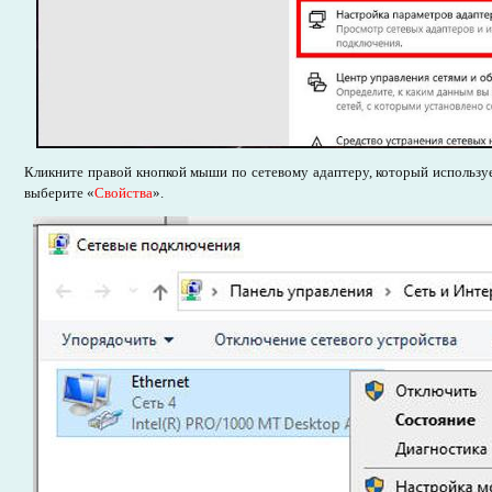
Кликните правой кнопкой мыши по сетевому адаптеру, который используе
выберите «
Свойства
».