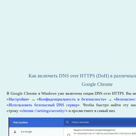
Как включить DNS over HTTPS (DoH) в различных 
Google Chrome
В Google Chrome в Windows уже включена опция DNS over HTTPS. Вы мо
«
Настройки
» → «
Конфиденциальность и безопасность
» → «
Безопаснос
«
Использовать безопасный DNS сервер
». Чтобы быстро найти эту нас
строку «
chrome://settings/security/
» и пролистните в самый низ.