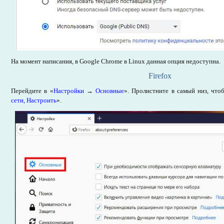
На момент написания, в Google Chrome в Linux данная опция недоступна.
Firefox
Перейдите в «
Настройки
→
Основные
». Пролистните в самый низ, что
сети, Настроить
».