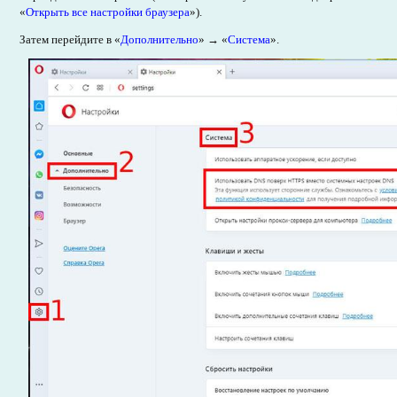
«
Открыть все настройки браузера
»).
Затем перейдите в «
Дополнительно
» → «
Система
».