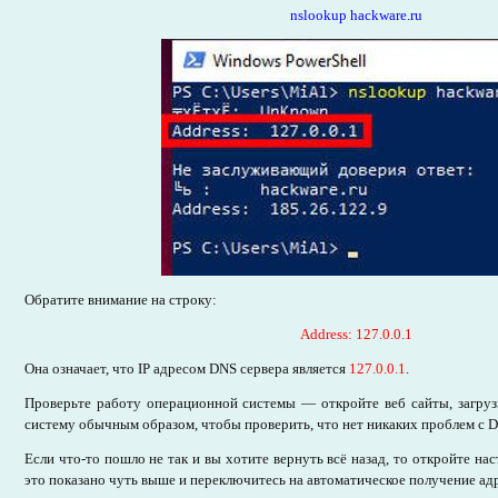
nslookup hackware.ru
Обратите внимание на строку:
Address: 127.0.0.1
Она означает, что IP адресом DNS сервера является
127.0.0.1
.
Проверьте работу операционной системы — откройте веб сайты, загруз
систему обычным образом, чтобы проверить, что нет никаких проблем с 
Если что-то пошло не так и вы хотите вернуть всё назад, то откройте нас
это показано чуть выше и переключитесь на автоматическое получение ад