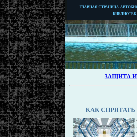
КАК СПРЯТАТЬ