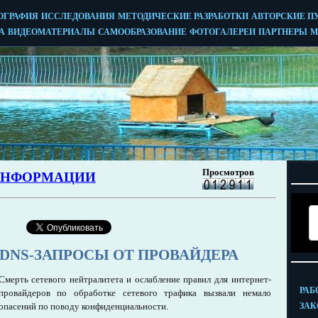
 DNS-ЗАПРОСЫ ОТ ПРОВАЙДЕРА
Смерть сетевого нейтралитета и ослабление правил для интернет-
провайдеров по обработке сетевого трафика вызвали немало
опасений по поводу конфиденциальности.