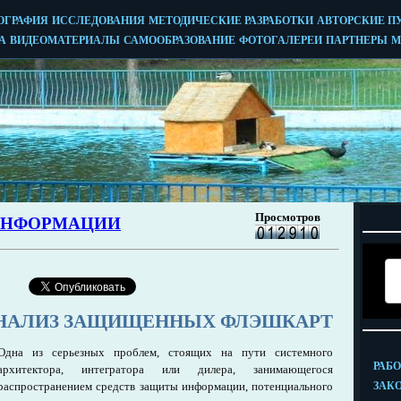
НАЛИЗ ЗАЩИЩЕННЫХ ФЛЭШКАРТ
Одна из серьезных проблем, стоящих на пути системного
архитектора, интегратора или дилера, занимающегося
распространением средств защиты информации, потенциального