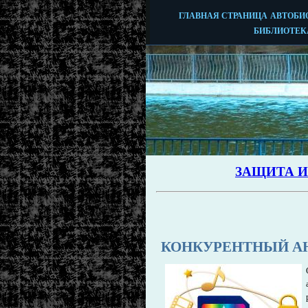
КОНКУРЕНТНЫЙ А