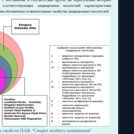
соответствующих защищенных носителей характеристики
ами обозначены отличительные свойства защищенных носителей.
 свойств ПАК "Секрет особого назначения"