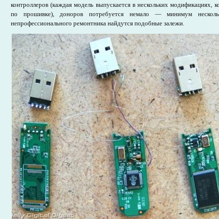
контроллеров (каждая модель выпускается в нескольких модификациях, 
по прошивке), доноров потребуется немало — минимум несколь
непрофессионального ремонтника найдутся подобные залежи.