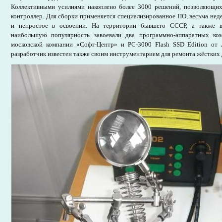
Коллективными усилиями накоплено более 3000 решений, позволяющи
контроллер. Для сборки применяется специализированное ПО, весьма неде
и непростое в освоении. На территории бывшего СССР, а также в
наибольшую популярность завоевали два программно-аппаратных комп
московской компании «Софт-Центр» и PC-3000 Flash SSD Edition от
разработчик известен также своим инструментарием для ремонта жёстких 