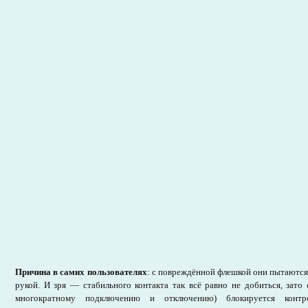
Причина в самих пользователях
: с повреждённой флешкой они пытаются
рукой. И зря — стабильного контакта так всё равно не добиться, зато 
многократному подключению и отключению) блокируется контро