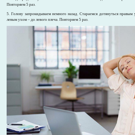
Повторяем 5 раз.
5. Голову запрокидываем немного назад. Стараемся дотянуться правым 
левым ухом – до левого плеча. Повторяем 5 раз.