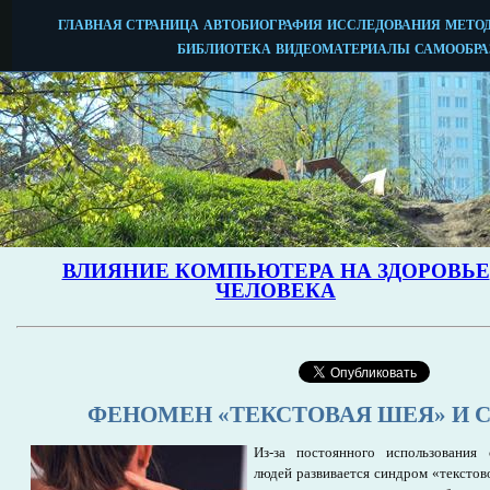
ФЕНОМЕН «ТЕКСТОВАЯ ШЕЯ» И 
Из-за постоянного использования
людей развивается синдром «текстов