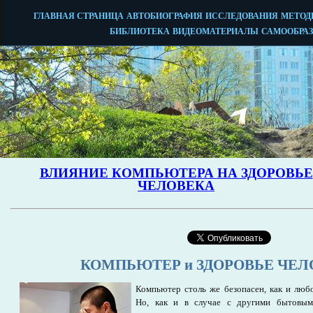
КОМПЬЮТЕР и ЗДОРОВЬЕ ЧЕЛ
Компьютер столь же безопасен, как и люб
Но, как и в случае с другими бытовым