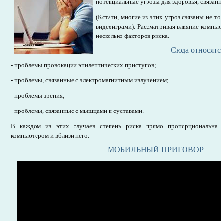
потенциальные угрозы для здоровья, связан
(Кстати, многие из этих угроз связаны не т
видеоиграми). Рассматривая влияние компью
несколько факторов риска.
Сюда относятс
- проблемы провокации эпилептических приступов;
- проблемы, связанные с электромагнитным излучением;
- проблемы зрения;
- проблемы, связанные с мышцами и суставами.
В каждом из этих случаев степень риска прямо пропорциональна 
компьютером и вблизи него.
МОБИЛЬНЫЙ ПРИГОВОР