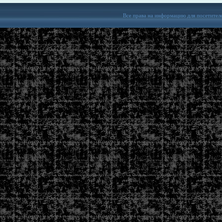
Все права на информацию для посетител