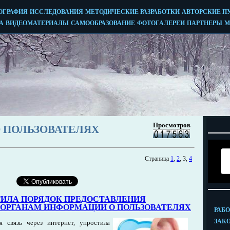
 ПОЛЬЗОВАТЕЛЯХ
Страница
1
,
2
, 3,
4
ТИЛА ПОРЯДОК ПРЕДОСТАВЛЕНИЯ
ОРГАНАМ ИНФОРМАЦИИ О ПОЛЬЗОВАТЕЛЯХ
 связь через интернет, упростила