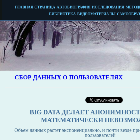
BIG DATA ДЕЛАЕТ АНОНИМНОСТ
МАТЕМАТИЧЕСКИ НЕВОЗМ
Объем данных растет экспоненциально, и почти везде пр
пользователей