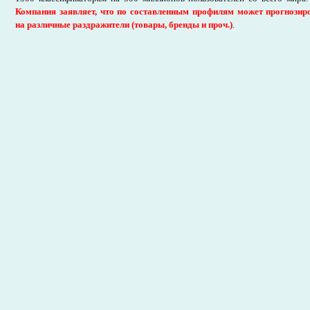
Компания заявляет, что по составленным профилям может прогнозир
на различные раздражители (товары, бренды и проч.)
.