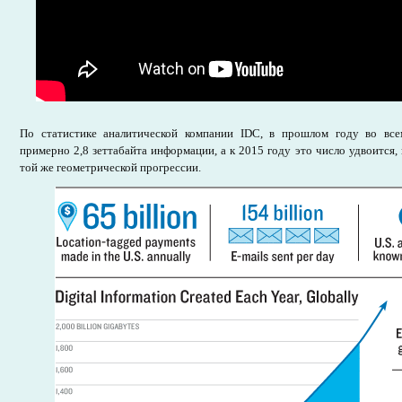
По статистике аналитической компании IDC, в прошлом году во вс
примерно 2,8 зеттабайта информации, а к 2015 году это число удвоится,
той же геометрической прогрессии.