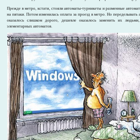
Прежде в метро, кстати, стояли автоматы-турникеты и разменные автом
на пятаки. Потом изменилась оплата за проезд в метро. Но переделывать
оказалось слишком дорого, дешевле оказалось заменить их людьми
элементарных автоматов.