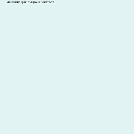
машину для выдачи билетов.