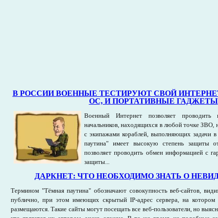
В РОССИИ ВОЕННЫЕ ТЕСТИРУЮТ СВОЙ ИНТЕРНЕ
ОС, И ПОРТАТИВНЫЕ ГАДЖЕТЫ
Военный Интернет позволяет проводить 
начальников, находящихся в любой точке ЗВО, 
с экипажами кораблей, выполняющих задачи в
паутина" имеет высокую степень защиты о
позволяет проводить обмен информацией с га
защиты...
ДАРКНЕТ: ЧТО НЕОБХОДИМО ЗНАТЬ О НЕВИ
Термином "Тёмная паутина" обозначают совокупность веб-сайтов, вид
публично, при этом имеющих скрытый IP-адрес сервера, на котором
размещаются. Такие сайты могут посещать все веб-пользователи, но выясн