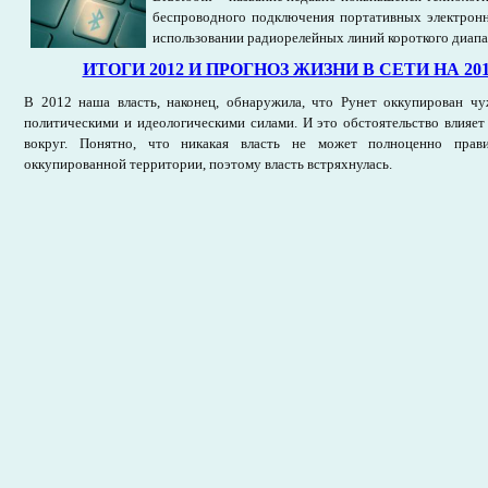
беспроводного подключения портативных электронн
использовании радиорелейных линий короткого диапа
ИТОГИ 2012 И ПРОГНОЗ ЖИЗНИ В СЕТИ НА 2013
В 2012 наша власть, наконец, обнаружила, что Рунет оккупирован ч
политическими и идеологическими силами. И это обстоятельство влияет
вокруг. Понятно, что никакая власть не может полноценно прав
оккупированной территории, поэтому власть встряхнулась.