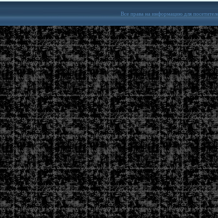
Все права на информацию для посетител