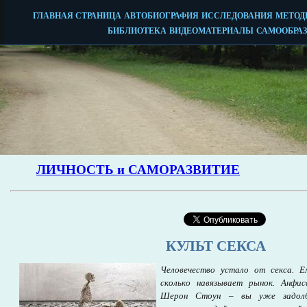
КУЛЬТ СЕКСА
Человечество устало от секса. Е
сколько навязывает рынок. Анфис
Шерон Стоун – вы уже задолб