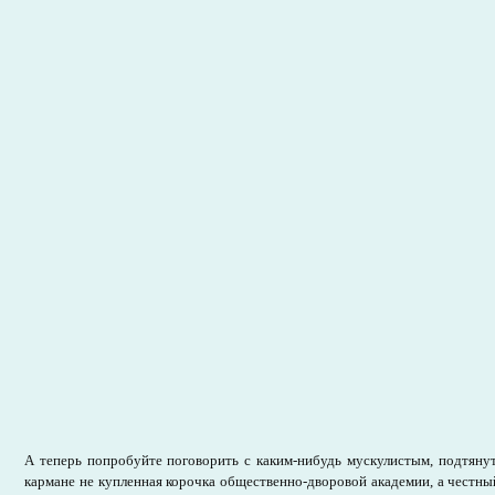
А теперь попробуйте поговорить с каким-нибудь мускулистым, подтяну
кармане не купленная корочка общественно-дворовой академии, а честн