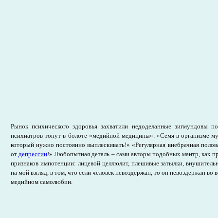
Рынок психического здоровья захватили недоделанные зигмундовы п
психиатров тонут в болоте «медийной медицины». «Семя в организме м
который нужно постоянно выплескивать!» «Регулярная внебрачная полов
от
депрессии
!» Любопытная деталь – сами авторы подобных мантр, как п
признаков импотенции: лицевой целлюлит, плешивые затылки, внушитель
на мой взгляд, в том, что если человек невоздержан, то он невоздержан во в
медийном самолюбии.