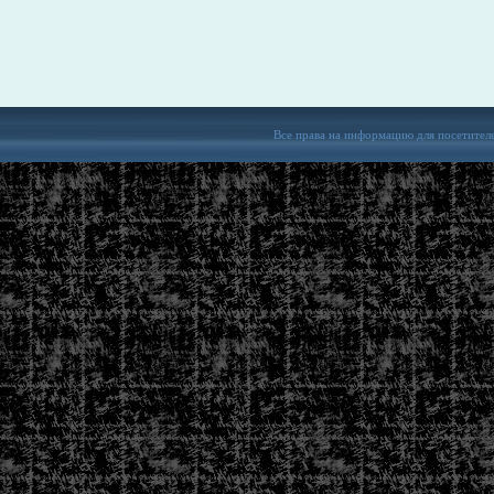
Все права на информацию для посетител