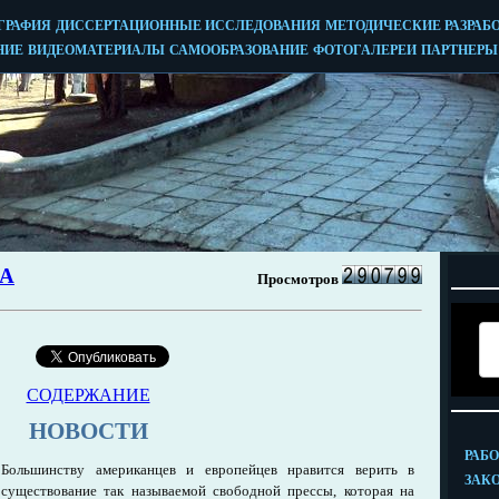
СОДЕРЖАНИЕ
НОВОСТИ
Большинству американцев и европейцев нравится верить в
существование так называемой свободной прессы, которая на