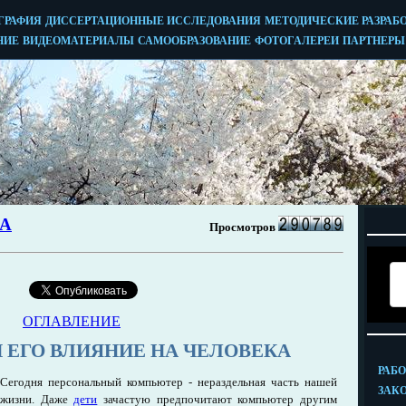
ОГЛАВЛЕНИЕ
 ЕГО ВЛИЯНИЕ НА ЧЕЛОВЕКА
Сегодня персональный компьютер - нераздельная часть нашей
жизни. Даже
дети
зачастую предпочитают компьютер другим