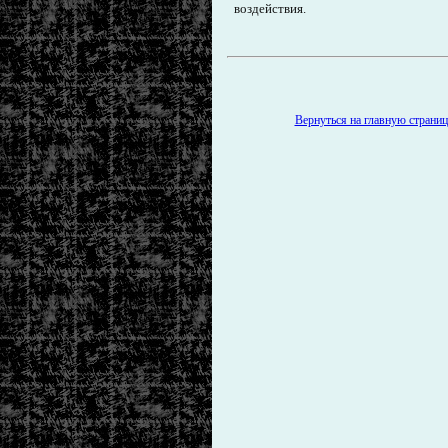
воздействия.
Вернуться на главную страницу