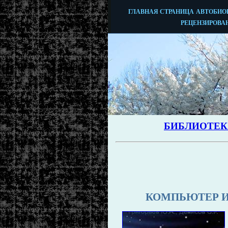
КОМПЬЮТЕР И