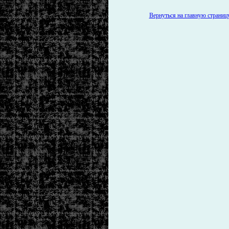
Вернуться на главную страницу 