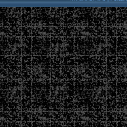
Все права на информацию для посетител