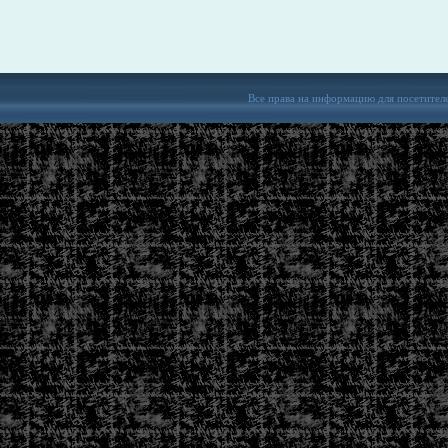
Все права на информацию для посетител