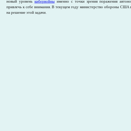
новый уровень
кибервойны
именно с точки зрения поражения автон
привлечь к себе внимания. В текущем году министерство обороны США 
на решение этой задачи.