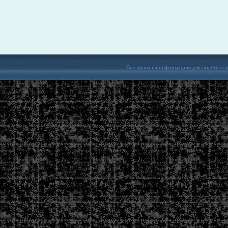
Все права на информацию для посетител