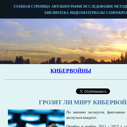
ГРОЗЯТ ЛИ МИРУ КИБЕРВО
По мнению экспертов, фантомные
коснуться каждого.
Октябрь и ноябрь 2011 - 2023 г. 