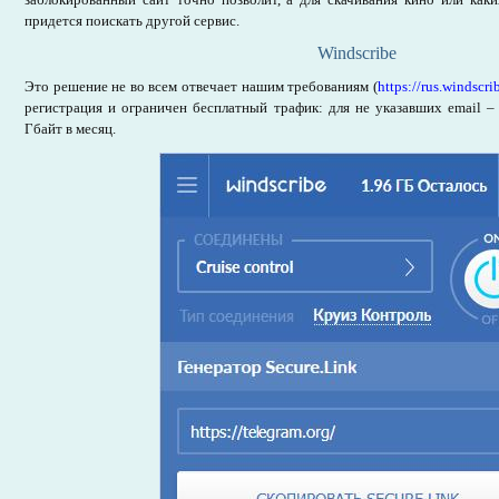
придется поискать другой сервис.
Windscribe
Это решение не во всем отвечает нашим требованиям (
https://rus.windscri
регистрация и ограничен бесплатный трафик: для не указавших email –
Гбайт в месяц.