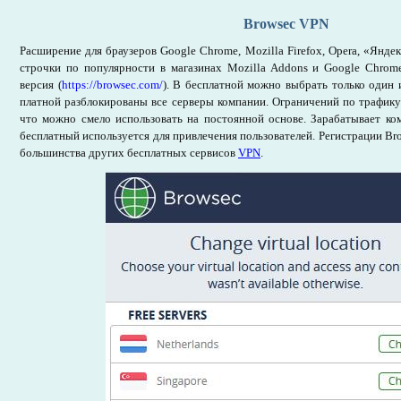
Browsec VPN
Расширение для браузеров Google Chrome, Mozilla Firefox, Opera, «Яндек
строчки по популярности в магазинах Mozilla Addons и Google Chrome
версия (
https://browsec.com/
). В бесплатной можно выбрать только один 
платной разблокированы все серверы компании. Ограничений по трафику 
что можно смело использовать на постоянной основе. Зарабатывает ком
бесплатный используется для привлечения пользователей. Регистрации Bro
большинства других бесплатных сервисов
VPN
.