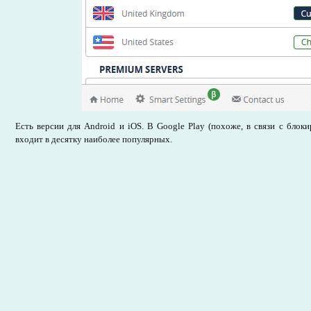
Есть версии для Android и iOS. В Google Play (похоже, в связи с блок
входит в десятку наиболее популярных.