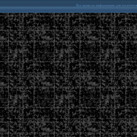
Все права на информацию для посетител