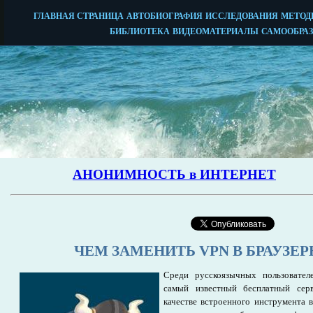
ЧЕМ ЗАМЕНИТЬ VPN В БРАУЗЕР
Среди русскоязычных пользовател
самый известный бесплатный сер
качестве встроенного инструмента в