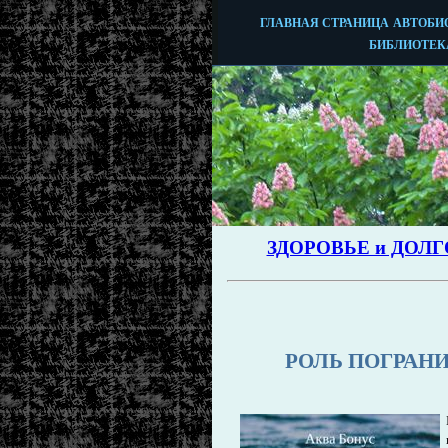
РОЛЬ ПОГРАН