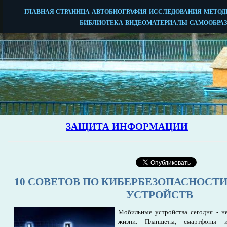
10 СОВЕТОВ ПО КИБЕРБЕЗОПАСНОСТ
УСТРОЙСТВ
Мобильные устройства сегодня - н
жизни. Планшеты, смартфоны и