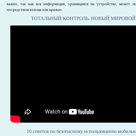
важно, так как вся информация, хранящаяся на устройстве, может л
посредством взлома или кражи».
ТОТАЛЬНЫЙ КОНТРОЛЬ. НОВЫЙ МИРОВОЙ
10 советов по безопасному использованию мобильн