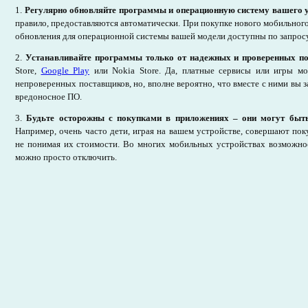
1.
Регулярно обновляйте программы и операционную систему вашего у
правило, предоставляются автоматически. При покупке нового мобильного
обновления для операционной системы вашей модели доступны по запросу
2.
Устанавливайте программы только от надежных и проверенных п
Store,
Google Play
или Nokia Store. Да, платные сервисы или игры м
непроверенных поставщиков, но, вполне вероятно, что вместе с ними вы з
вредоносное ПО.
3.
Будьте осторожны с покупками в приложениях – они могут быт
Например, очень часто дети, играя на вашем устройстве, совершают пок
не понимая их стоимости. Во многих мобильных устройствах возможно
можно просто отключить.