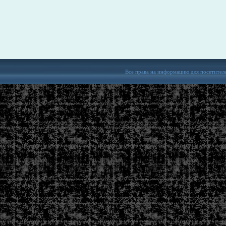
Все права на информацию для посетител