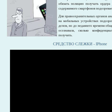
обязать полицию получать ордера 
содержимого смартфонов подозрева
Для правоохранительных органов ан
на мобильных устройствах подозре
делом, но до недавнего времени общ
осознавала, сколько конфиденц
получить.
СРЕДСТВО СЛЕЖКИ - IPhone