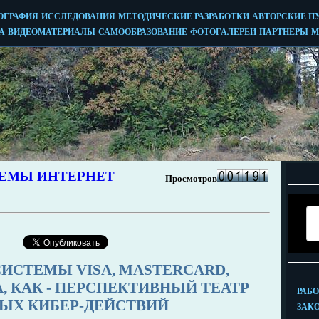
ИСТЕМЫ VISA, MASTERCARD,
, КАК - ПЕРСПЕКТИВНЫЙ ТЕАТР
ЫХ КИБЕР-ДЕЙСТВИЙ