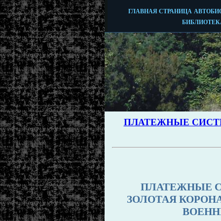
ПЛАТЕЖНЫЕ С
ЗОЛОТАЯ КОРОНА
ВОЕНН