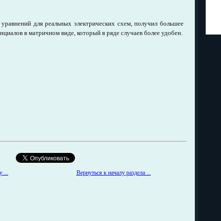
 уравнений для реальных электрических схем, получил большее
циалов в матричном виде, который в ряде случаев более удобен.
Вернуться к началу раздела ...