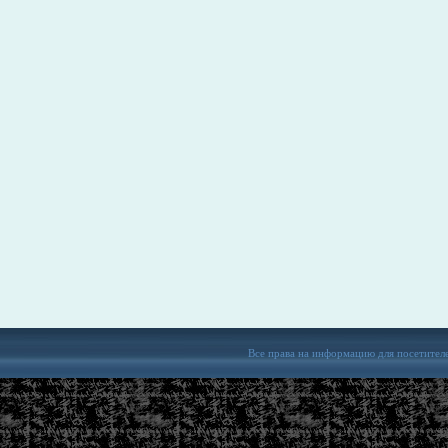
Все права на информацию для посетител