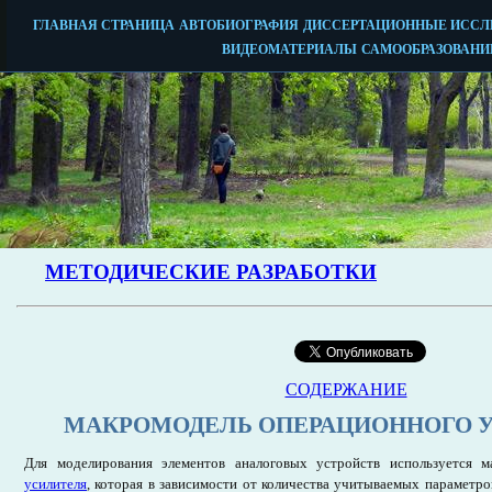
СОДЕРЖАНИЕ
МАКРОМОДЕЛЬ ОПЕРАЦИОННОГО 
Для моделирования элементов аналоговых устройств используется 
усилителя
, которая в зависимости от количества учитываемых параметро