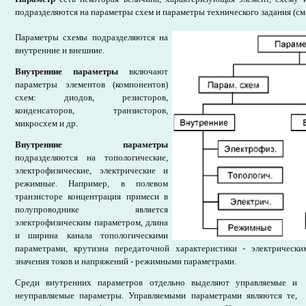
подразделяются на параметры схем и параметры технического задания (см
Параметры схемы подразделяются на
внутренние и внешние.
Внутренние параметры
включают
параметры элементов (компонентов)
схем: диодов, резисторов,
конденсаторов, транзисторов,
микросхем и др.
Внутренние параметры
подразделяются на топологические,
электрофизические, электрические и
режимные. Например, в полевом
транзисторе концентрация примеси в
полупроводнике является
электрофизическим параметром, длина
и ширина канала топологическими
параметрами, крутизна передаточной характеристики - электрическ
значения токов и напряжений - режимными параметрами.
Среди внутренних параметров отдельно выделяют управляемые и
неуправляемые параметры. Управляемыми параметрами являются те,