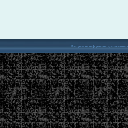
Все права на информацию для посетител