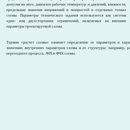
допуски на него, диапазон рабочих температур и давлений, влажности,
предельные значения напряжений и мощностей в отдельных точках
схемы. Параметры технического задания используются как система
одно- или двухсторонних ограничений, налагаемых на внешние
параметры проектируемой схемы.
Термин «расчет схемы» означает определение ее параметров и хара
значениях внутренних параметров схемы и ее структуры: например, ра
переходного процесса, АЧХ и ФЧХ схемы.