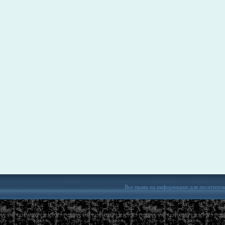
Все права на информацию для посетител