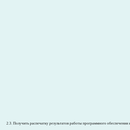
2.3. Получить распечатку результатов работы программного обеспечения и