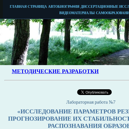
Лабораторная работа №7
«ИССЛЕДОВАНИЕ ПАРАМЕТРОВ РЕЗ
ПРОГНОЗИРОВАНИЕ ИХ СТАБИЛЬНОС
РАСПОЗНАВАНИЯ ОБРАЗО