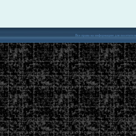
Все права на информацию для посетител