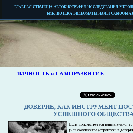
ДОВЕРИЕ, КАК ИНСТРУМЕНТ ПО
УСПЕШНОГО ОБЩЕСТВ
Если присмотреться внимательно, т
(или сообщество) строится на довери