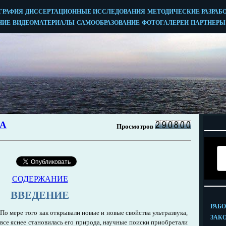
СОДЕРЖАНИЕ
ВВЕДЕНИЕ
По мере того как открывали новые и новые свойства ультразвука,
все яснее становилась его природа, научные поиски приобретали