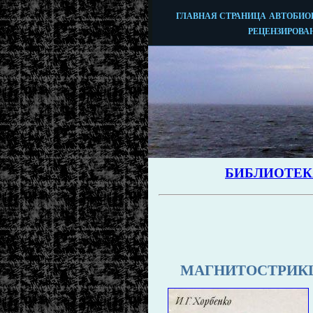
МАГНИТОСТРИКЦ