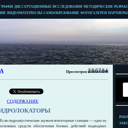
СОДЕРЖАНИЕ
ИДРОЛОКАТОРЫ
Если гидроакустические шумопеленгаторные станции — одно из
основных средств обеспечения боевых действий подводных