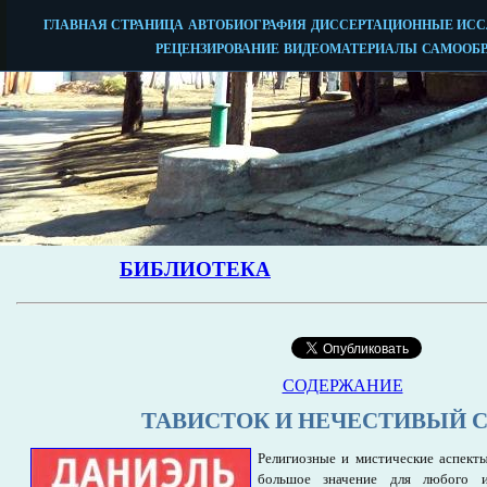
СОДЕРЖАНИЕ
ТАВИСТОК И НЕЧЕСТИВЫЙ 
Религиозные и мистические аспект
большое значение для любого ис