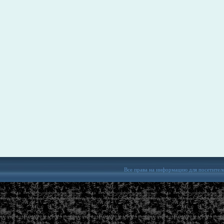
Все права на информацию для посетител