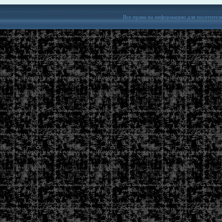
Все права на информацию для посетител