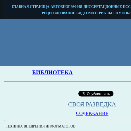
СВОЯ РАЗВЕДКА
СОДЕРЖАНИЕ
ТЕХНИКА ВНЕДРЕНИЯ ИНФОРМАТОРОВ