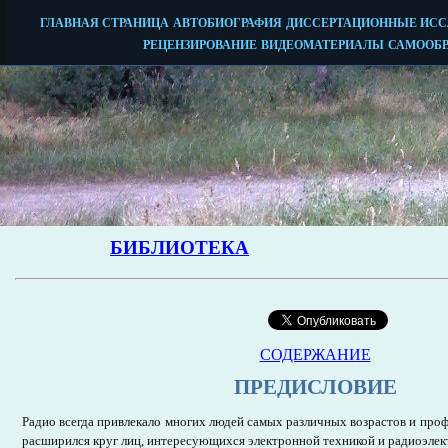
СОДЕРЖАНИЕ
ПРЕДИСЛОВИЕ
Радио всегда привлекало многих людей самых различных возрастов и проф
расширился круг лиц, интересующихся электронной техникой и радиоэлект