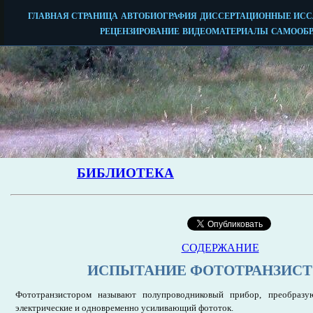
СОДЕРЖАНИЕ
ИСПЫТАНИЕ ФОТОТРАНЗИСТ
Фототранзистором называют полупроводниковый прибор, преобразу
электрические и одновременно усиливающий фототок.