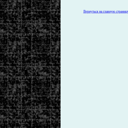
Вернуться на главную страницу 