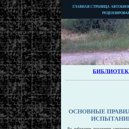
ОСНОВНЫЕ ПРАВИ
ИСПЫТАНИИ
Во избежание поражения электриче