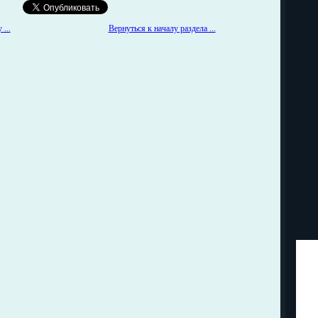
...
Вернуться к началу раздела ...