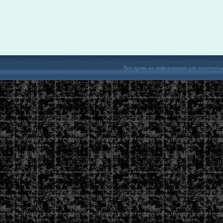
Все права на информацию для посетител