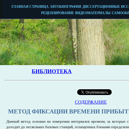
СОДЕРЖАНИЕ
МЕТОД ФИКСАЦИИ ВРЕМЕНИ ПРИБЫТ
Данный метод основан на измерении интервалов времени, за которые 
доходит до нескольких базовых станций, оснащенных блоками определен