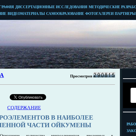
СОДЕРЖАНИЕ
РОЭЛЕМЕНТОВ В НАИБОЛЕЕ
ЛЕННОЙ ЧАСТИ ОЙКУМЕНЫ
Отношение количества микроэлементов, введенных в