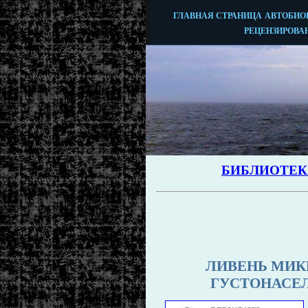
ЛИВЕНЬ МИК
ГУСТОНАСЕ