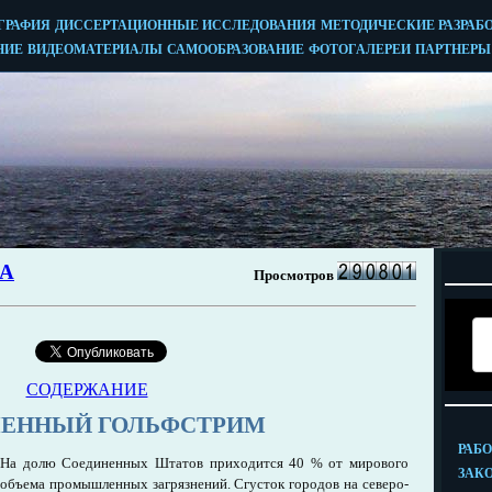
СОДЕРЖАНИЕ
ЛЕННЫЙ ГОЛЬФСТРИМ
На долю Соединенных Штатов приходится 40 % от мирового
объема промышленных загрязнений. Сгусток городов на северо-