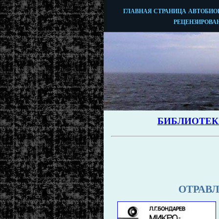
ОТРАВ