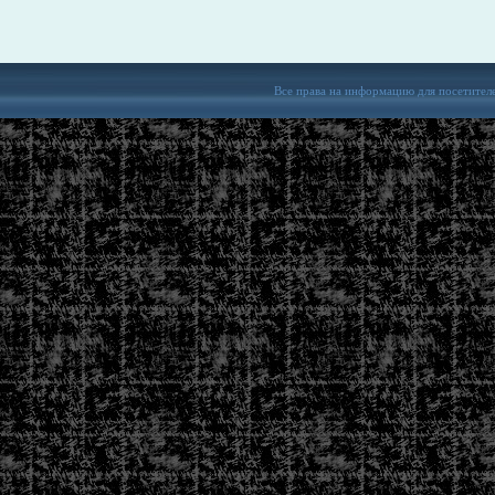
Все права на информацию для посетител