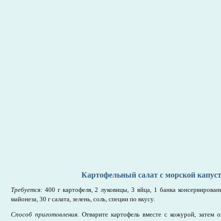
Картофельный салат с морской капус
Требуется:
400 г картофеля, 2 луковицы, 3 яйца, 1 банка консервирован
майонеза, 30 г салата, зелень, соль, специи по вкусу.
Способ приготовления.
Отварите картофель вместе с кожурой, затем о