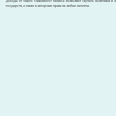
Доходы от такого «законного» бизнеса позволяют скупать политиков и 
государств, а также и авторские права на любые патенты.