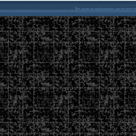
Все права на информацию для посетител