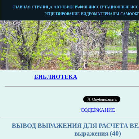
СОДЕРЖАНИЕ
ВЫВОД ВЫРАЖЕНИЯ ДЛЯ РАСЧЕТА ВЕ
выражения (40)