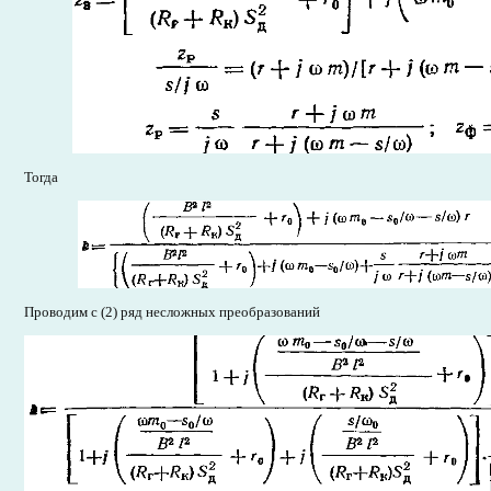
Тогда
Проводим с (2) ряд несложных преобразований