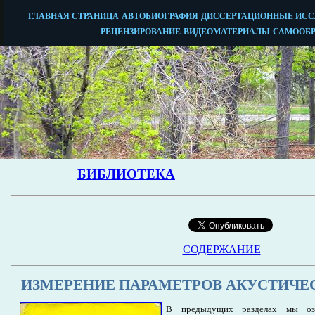
СОДЕРЖАНИЕ
ИЗМЕРЕНИЕ ПАРАМЕТРОВ АКУСТИЧЕ
В предыдущих разделах мы о