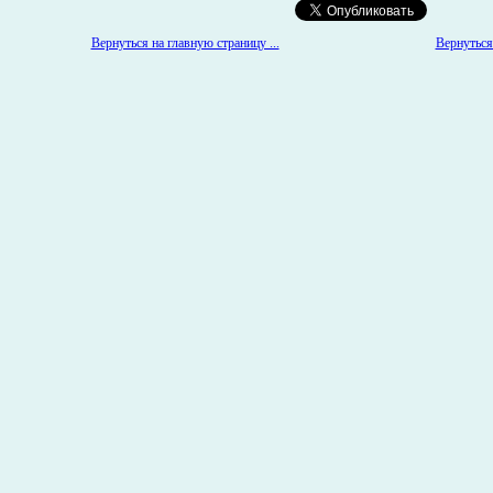
Вернуться 