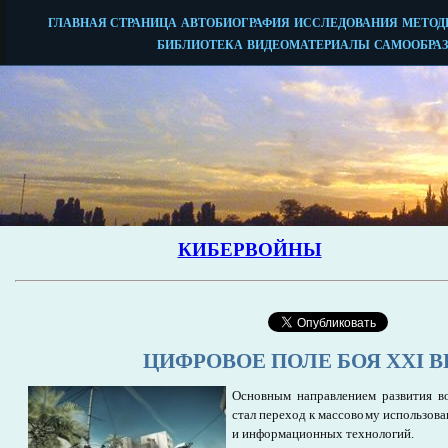
ЦИФРОВОЕ ПОЛЕ БОЯ XXI В
Основным направлением развития в
стал переход к массовому использов
и информационных технологий.